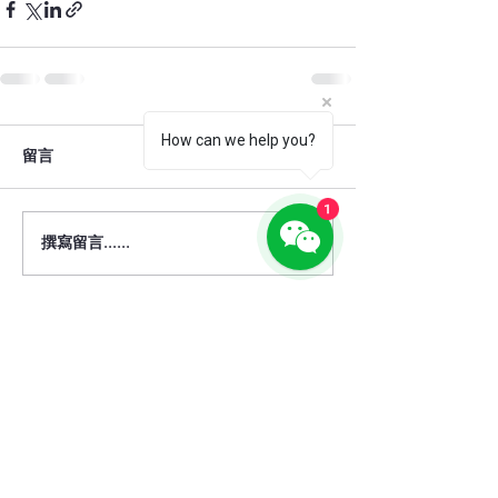
How can we help you?
留言
1
撰寫留言......