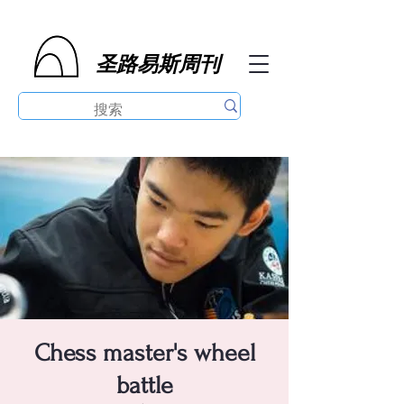
圣路易斯周刊
Chess master's wheel
battle