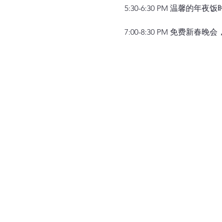
5:30-6:30 PM 温馨的
7:00-8:30 PM 免费