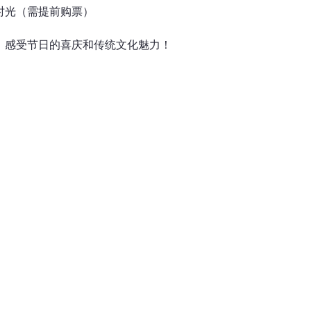
年夜饭时光（需提前购票）
新春晚会，感受节日的喜庆和传统文化魅力！