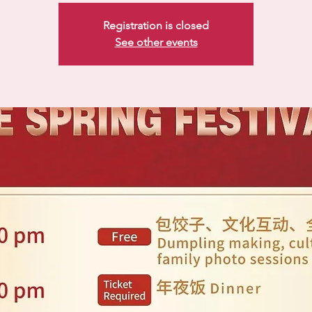
Registration is closed
See other events