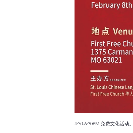
4:30-6:30PM 免费