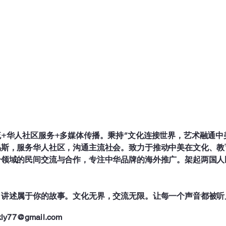
+华人社区服务+多媒体传播。秉持“文化连接世界，艺术融通中
易斯，服务华人社区，沟通主流社会。致力于推动中美在文化、教
个领域的民间交流与合作，专注中华品牌的海外推广。架起两国人
，讲述属于你的故事。文化无界，交流无限。让每一个声音都被听
kly77@gmail.com