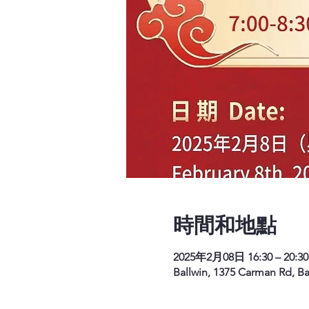
時間和地點
2025年2月08日 16:30 – 20:30
Ballwin, 1375 Carman Rd, B