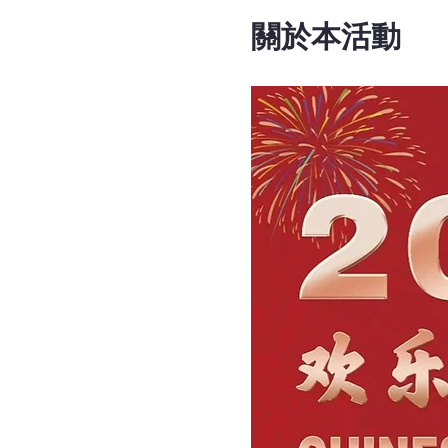
關於本活動